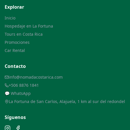
Explorar
Inicio
Hospedaje en La Fortuna
Tours en Costa Rica
Promociones
Car Rental
Contacto
info@nomadacostarica.com
+506 8876 1841
💬 WhatsApp
La Fortuna de San Carlos, Alajuela, 1 km al sur del redondel
Síguenos