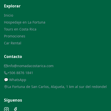
Explorar
Inicio
Hospedaje en La Fortuna
Tours en Costa Rica
Promociones
Car Rental
Contacto
info@nomadacostarica.com
+506 8876 1841
💬 WhatsApp
La Fortuna de San Carlos, Alajuela, 1 km al sur del redondel
Síguenos